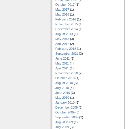
October 2017
(1)
May 2017
(1)
May 2016
(1)
February 2016
(1)
November 2015
(1)
December 2014
(1)
August 2013
(1)
May 2013
(3)
April 2012
(2)
February 2012
(1)
September 2011
(3)
June 2011
(1)
May 2011
(4)
April 2011
(1)
November 2010
(2)
October 2010
(1)
August 2010
(5)
July 2010
(4)
June 2010
(3)
May 2010
(1)
January 2010
(9)
December 2009
(2)
October 2009
(6)
September 2009
(2)
August 2009
(1)
July 2009
(3)