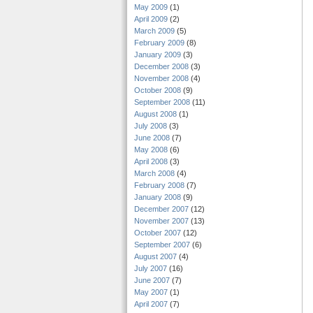
May 2009
(1)
April 2009
(2)
March 2009
(5)
February 2009
(8)
January 2009
(3)
December 2008
(3)
November 2008
(4)
October 2008
(9)
September 2008
(11)
August 2008
(1)
July 2008
(3)
June 2008
(7)
May 2008
(6)
April 2008
(3)
March 2008
(4)
February 2008
(7)
January 2008
(9)
December 2007
(12)
November 2007
(13)
October 2007
(12)
September 2007
(6)
August 2007
(4)
July 2007
(16)
June 2007
(7)
May 2007
(1)
April 2007
(7)