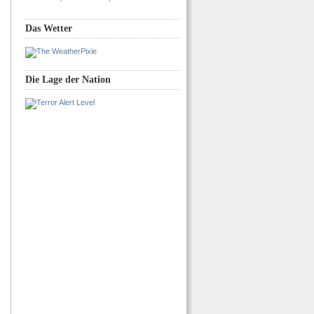
Das Wetter
Die Lage der Nation