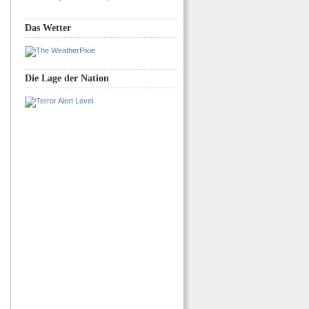
Das Wetter
Die Lage der Nation