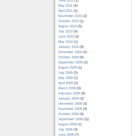
June 2011
(1)
May 2011
(4)
April 2011
(1)
November 2010
(2)
October 2010
(1)
August 2010
(5)
July 2010
(4)
June 2010
(3)
May 2010
(1)
January 2010
(9)
December 2009
(2)
October 2009
(6)
September 2009
(2)
August 2009
(1)
July 2009
(3)
May 2009
(1)
April 2009
(2)
March 2009
(5)
February 2009
(8)
January 2009
(3)
December 2008
(3)
November 2008
(4)
October 2008
(9)
September 2008
(11)
August 2008
(1)
July 2008
(3)
June 2008
(7)