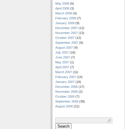
May 2008
(6)
April 2008
(3)
March 2008
(4)
February 2008
(7)
January 2008
(9)
December 2007
(12)
November 2007
(13)
October 2007
(12)
September 2007
(6)
August 2007
(4)
July 2007
(16)
June 2007
(7)
May 2007
(1)
April 2007
(7)
March 2007
(11)
February 2007
(14)
January 2007
(16)
December 2006
(17)
November 2006
(2)
October 2006
(7)
September 2006
(38)
August 2006
(21)
Search
for: