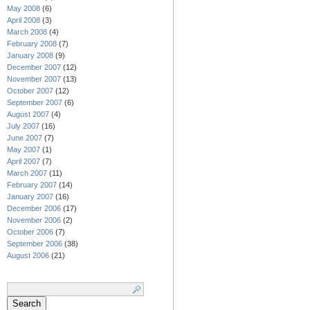
May 2008
(6)
April 2008
(3)
March 2008
(4)
February 2008
(7)
January 2008
(9)
December 2007
(12)
November 2007
(13)
October 2007
(12)
September 2007
(6)
August 2007
(4)
July 2007
(16)
June 2007
(7)
May 2007
(1)
April 2007
(7)
March 2007
(11)
February 2007
(14)
January 2007
(16)
December 2006
(17)
November 2006
(2)
October 2006
(7)
September 2006
(38)
August 2006
(21)
Search
for: