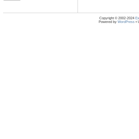
Copyright © 2002-2024
Ex
Powered by
WordPress
• 