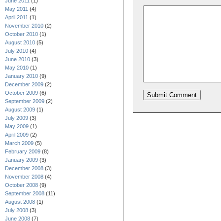
June 2011
(1)
May 2011
(4)
April 2011
(1)
November 2010
(2)
October 2010
(1)
August 2010
(5)
July 2010
(4)
June 2010
(3)
May 2010
(1)
January 2010
(9)
December 2009
(2)
October 2009
(6)
September 2009
(2)
August 2009
(1)
July 2009
(3)
May 2009
(1)
April 2009
(2)
March 2009
(5)
February 2009
(8)
January 2009
(3)
December 2008
(3)
November 2008
(4)
October 2008
(9)
September 2008
(11)
August 2008
(1)
July 2008
(3)
June 2008
(7)