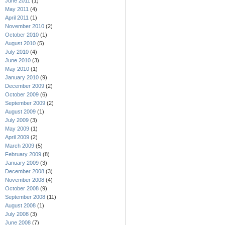
June 2011
(1)
May 2011
(4)
April 2011
(1)
November 2010
(2)
October 2010
(1)
August 2010
(5)
July 2010
(4)
June 2010
(3)
May 2010
(1)
January 2010
(9)
December 2009
(2)
October 2009
(6)
September 2009
(2)
August 2009
(1)
July 2009
(3)
May 2009
(1)
April 2009
(2)
March 2009
(5)
February 2009
(8)
January 2009
(3)
December 2008
(3)
November 2008
(4)
October 2008
(9)
September 2008
(11)
August 2008
(1)
July 2008
(3)
June 2008
(7)