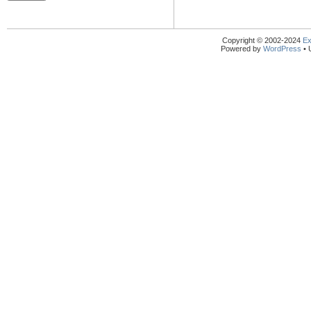
Copyright © 2002-2024
Ex
Powered by
WordPress
• 