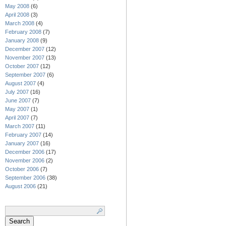
May 2008
(6)
April 2008
(3)
March 2008
(4)
February 2008
(7)
January 2008
(9)
December 2007
(12)
November 2007
(13)
October 2007
(12)
September 2007
(6)
August 2007
(4)
July 2007
(16)
June 2007
(7)
May 2007
(1)
April 2007
(7)
March 2007
(11)
February 2007
(14)
January 2007
(16)
December 2006
(17)
November 2006
(2)
October 2006
(7)
September 2006
(38)
August 2006
(21)
Search
for: