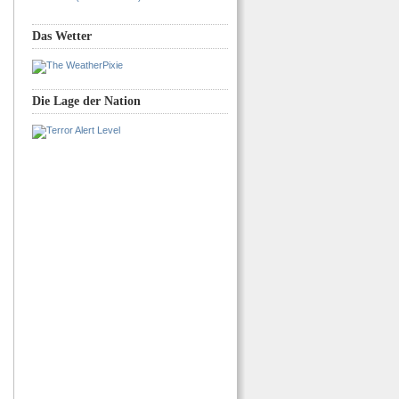
Das Wetter
Die Lage der Nation