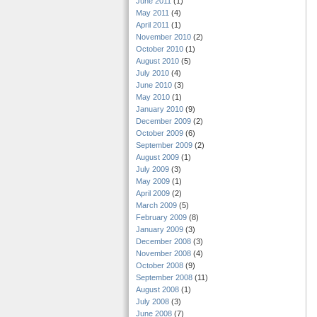
June 2011
(1)
May 2011
(4)
April 2011
(1)
November 2010
(2)
October 2010
(1)
August 2010
(5)
July 2010
(4)
June 2010
(3)
May 2010
(1)
January 2010
(9)
December 2009
(2)
October 2009
(6)
September 2009
(2)
August 2009
(1)
July 2009
(3)
May 2009
(1)
April 2009
(2)
March 2009
(5)
February 2009
(8)
January 2009
(3)
December 2008
(3)
November 2008
(4)
October 2008
(9)
September 2008
(11)
August 2008
(1)
July 2008
(3)
June 2008
(7)