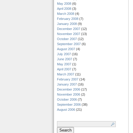
May 2008
(6)
April 2008
(3)
March 2008
(4)
February 2008
(7)
January 2008
(9)
December 2007
(12)
November 2007
(13)
October 2007
(12)
September 2007
(6)
August 2007
(4)
July 2007
(16)
June 2007
(7)
May 2007
(1)
April 2007
(7)
March 2007
(11)
February 2007
(14)
January 2007
(16)
December 2006
(17)
November 2006
(2)
October 2006
(7)
September 2006
(38)
August 2006
(21)
Search
for: