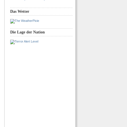
Das Wetter
Die Lage der Nation