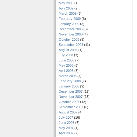
May 2009
(1)
April 2009
(2)
March 2009
(5)
February 2009
(8)
January 2009
(3)
December 2008
(3)
November 2008
(4)
October 2008
(9)
September 2008
(11)
August 2008
(1)
July 2008
(3)
June 2008
(7)
May 2008
(6)
April 2008
(3)
March 2008
(4)
February 2008
(7)
January 2008
(9)
December 2007
(12)
November 2007
(13)
October 2007
(12)
September 2007
(6)
August 2007
(4)
July 2007
(16)
June 2007
(7)
May 2007
(1)
April 2007
(7)