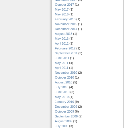
October 2017
(1)
May 2017
(1)
May 2016
(1)
February 2016
(1)
November 2015
(1)
December 2014
(1)
August 2013
(1)
May 2013
(3)
April 2012
(2)
February 2012
(1)
September 2011
(3)
June 2011
(1)
May 2011
(4)
April 2011
(1)
November 2010
(2)
October 2010
(1)
August 2010
(5)
July 2010
(4)
June 2010
(3)
May 2010
(1)
January 2010
(9)
December 2009
(2)
October 2009
(6)
September 2009
(2)
August 2009
(1)
July 2009
(3)