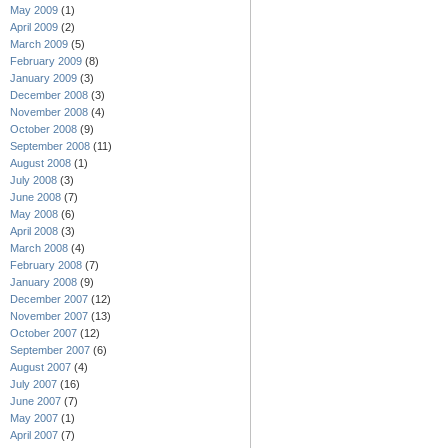
May 2009
(1)
April 2009
(2)
March 2009
(5)
February 2009
(8)
January 2009
(3)
December 2008
(3)
November 2008
(4)
October 2008
(9)
September 2008
(11)
August 2008
(1)
July 2008
(3)
June 2008
(7)
May 2008
(6)
April 2008
(3)
March 2008
(4)
February 2008
(7)
January 2008
(9)
December 2007
(12)
November 2007
(13)
October 2007
(12)
September 2007
(6)
August 2007
(4)
July 2007
(16)
June 2007
(7)
May 2007
(1)
April 2007
(7)