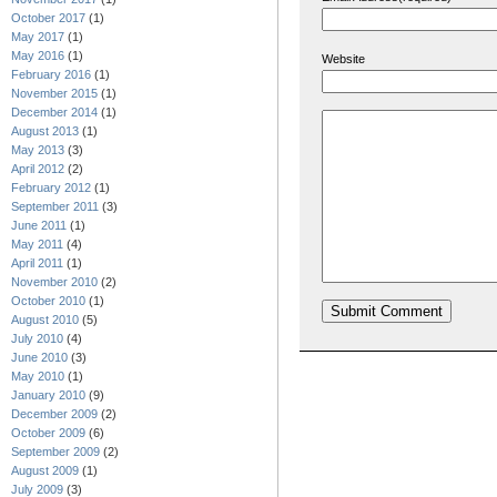
October 2017
(1)
May 2017
(1)
May 2016
(1)
Website
February 2016
(1)
November 2015
(1)
December 2014
(1)
August 2013
(1)
May 2013
(3)
April 2012
(2)
February 2012
(1)
September 2011
(3)
June 2011
(1)
May 2011
(4)
April 2011
(1)
November 2010
(2)
October 2010
(1)
August 2010
(5)
July 2010
(4)
June 2010
(3)
May 2010
(1)
January 2010
(9)
December 2009
(2)
October 2009
(6)
September 2009
(2)
August 2009
(1)
July 2009
(3)