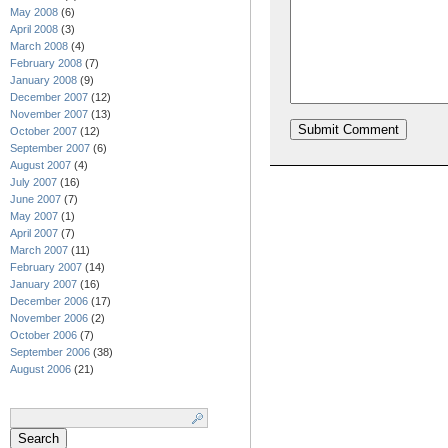
May 2008
(6)
April 2008
(3)
March 2008
(4)
February 2008
(7)
January 2008
(9)
December 2007
(12)
November 2007
(13)
October 2007
(12)
September 2007
(6)
August 2007
(4)
July 2007
(16)
June 2007
(7)
May 2007
(1)
April 2007
(7)
March 2007
(11)
February 2007
(14)
January 2007
(16)
December 2006
(17)
November 2006
(2)
October 2006
(7)
September 2006
(38)
August 2006
(21)
Search
for: